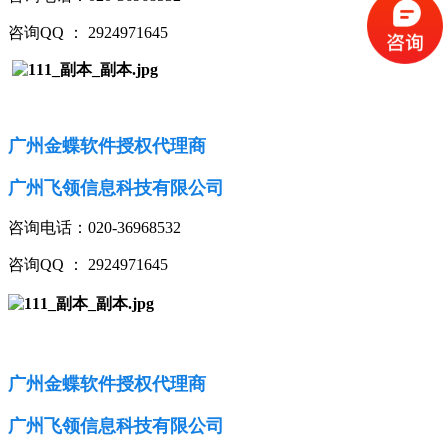
咨询QQ ： 2924971645
广州金蝶软件授权代理商
广州飞领信息科技有限公司
咨询电话：020-36968532
咨询QQ ： 2924971645
广州金蝶软件授权代理商
广州飞领信息科技有限公司