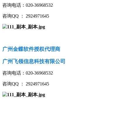
咨询电话：020-36968532
咨询QQ ： 2924971645
广州金蝶软件授权代理商
广州飞领信息科技有限公司
咨询电话：020-36968532
咨询QQ ： 2924971645