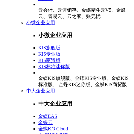
云会计、云进销存、金蝶精斗云V5、金蝶
云、管易云、云之家、账无忧
小微企业应用
小微企业应用
KIS旗舰版
KIS专业版
KIS商贸版
KIS标准迷你版
金蝶KIS旗舰版、金蝶KIS专业版、金蝶KIS
标准版、 金蝶KIS迷你版、金蝶KIS商贸版
中大企业应用
中大企业应用
金蝶EAS
金蝶云
金蝶K/3 Cloud