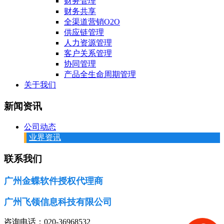
财务管理
财务共享
全渠道营销O2O
供应链管理
人力资源管理
客户关系管理
协同管理
产品全生命周期管理
关于我们
新闻资讯
公司动态
业界资讯
联系我们
广州金蝶软件授权代理商
广州飞领信息科技有限公司
咨询电话：020-36968532