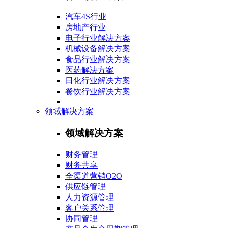
汽车4S行业
房地产行业
电子行业解决方案
机械设备解决方案
食品行业解决方案
医药解决方案
日化行业解决方案
餐饮行业解决方案
领域解决方案
领域解决方案
财务管理
财务共享
全渠道营销O2O
供应链管理
人力资源管理
客户关系管理
协同管理