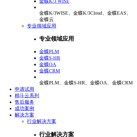
金蝶K/3 WISE
金蝶K/3WISE、金蝶K/3Cloud、金蝶EAS、
金蝶云
专业领域应用
专业领域应用
金蝶PLM
金蝶S-HR
金蝶OA
金蝶CRM
金蝶PLM、金蝶S-HR、金蝶OA、金蝶CRM
申请试用
精斗云系列
售后服务
成功案例
解决方案
行业解决方案
行业解决方案