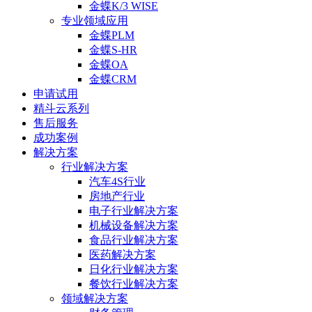
金蝶K/3 WISE
专业领域应用
金蝶PLM
金蝶S-HR
金蝶OA
金蝶CRM
申请试用
精斗云系列
售后服务
成功案例
解决方案
行业解决方案
汽车4S行业
房地产行业
电子行业解决方案
机械设备解决方案
食品行业解决方案
医药解决方案
日化行业解决方案
餐饮行业解决方案
领域解决方案