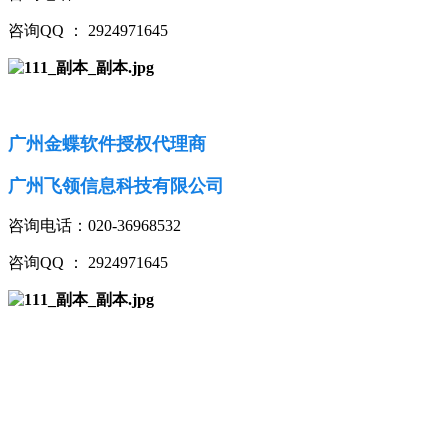
咨询QQ ： 2924971645
广州金蝶软件授权代理商
广州飞领信息科技有限公司
咨询电话：020-36968532
咨询QQ ： 2924971645