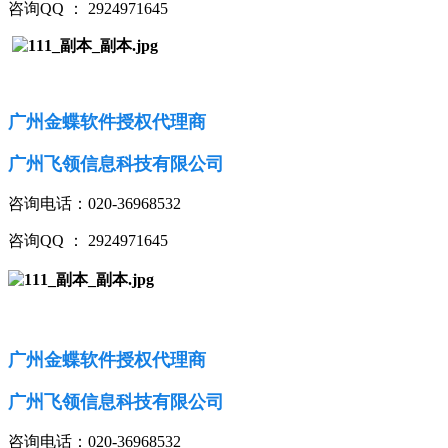
咨询QQ ： 2924971645
广州金蝶软件授权代理商
广州飞领信息科技有限公司
咨询电话：020-36968532
咨询QQ ： 2924971645
广州金蝶软件授权代理商
广州飞领信息科技有限公司
咨询电话：020-36968532