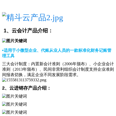
1、云会计产品介绍：
•适用于小微型企业、代账从业人员的一款标准化财务记账管
理工具
三大会计制度：
内置新会计准则（2006年颁布）、小企业会计
准则（2013年颁布）、民间非营利组织会计制度支持企业准则
间报表切换，满足企业不同发展阶段需求。
2
、云进销存产品介绍：