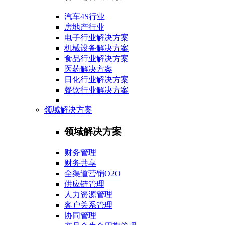
汽车4S行业
房地产行业
电子行业解决方案
机械设备解决方案
食品行业解决方案
医药解决方案
日化行业解决方案
餐饮行业解决方案
领域解决方案
领域解决方案
财务管理
财务共享
全渠道营销O2O
供应链管理
人力资源管理
客户关系管理
协同管理