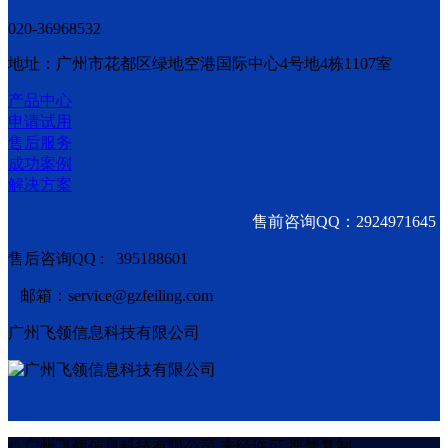
020-36968532
地址：广州市花都区绿地空港国际中心4号地4栋1107室
产品中心
申请试用
售后服务
成功案例
解决方案
售前咨询QQ：2924971645
售后咨询QQ : 395188601
邮箱：service@gzfeiling.com
广州飞领信息科技有限公司
© 广州飞领信息科技有限公司 未经许可 严禁复制