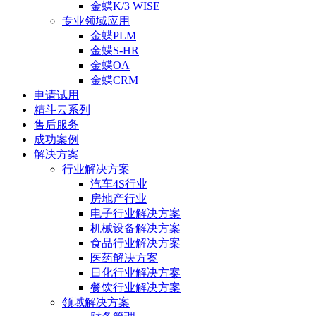
金蝶K/3 WISE
专业领域应用
金蝶PLM
金蝶S-HR
金蝶OA
金蝶CRM
申请试用
精斗云系列
售后服务
成功案例
解决方案
行业解决方案
汽车4S行业
房地产行业
电子行业解决方案
机械设备解决方案
食品行业解决方案
医药解决方案
日化行业解决方案
餐饮行业解决方案
领域解决方案