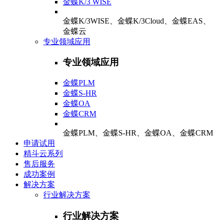
金蝶K/3 WISE
金蝶K/3WISE、金蝶K/3Cloud、金蝶EAS、
金蝶云
专业领域应用
专业领域应用
金蝶PLM
金蝶S-HR
金蝶OA
金蝶CRM
金蝶PLM、金蝶S-HR、金蝶OA、金蝶CRM
申请试用
精斗云系列
售后服务
成功案例
解决方案
行业解决方案
行业解决方案