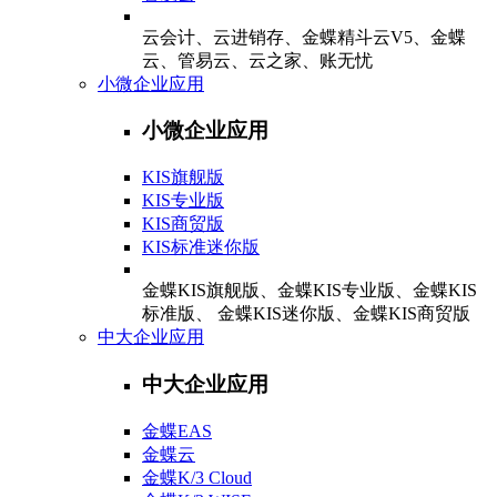
云会计、云进销存、金蝶精斗云V5、金蝶
云、管易云、云之家、账无忧
小微企业应用
小微企业应用
KIS旗舰版
KIS专业版
KIS商贸版
KIS标准迷你版
金蝶KIS旗舰版、金蝶KIS专业版、金蝶KIS
标准版、 金蝶KIS迷你版、金蝶KIS商贸版
中大企业应用
中大企业应用
金蝶EAS
金蝶云
金蝶K/3 Cloud