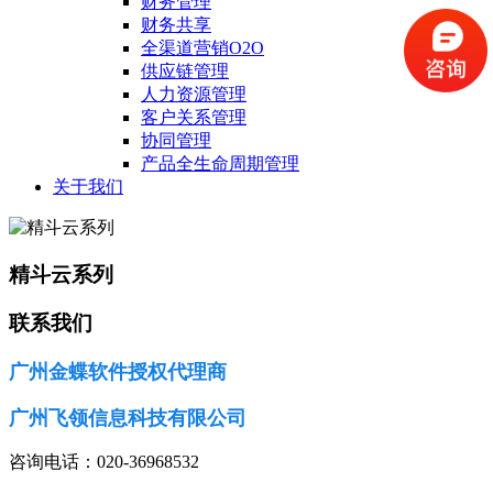
财务管理
财务共享
全渠道营销O2O
供应链管理
人力资源管理
客户关系管理
协同管理
产品全生命周期管理
关于我们
精斗云系列
联系我们
广州金蝶软件授权代理商
广州飞领信息科技有限公司
咨询电话：020-36968532